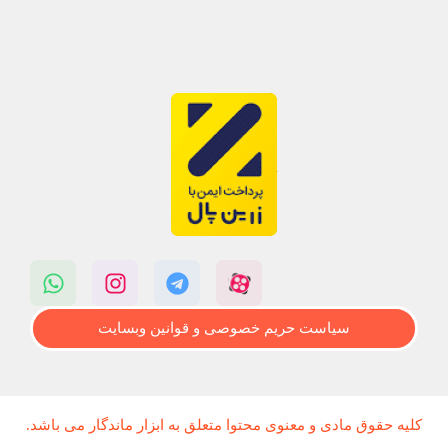
سیاست حریم خصوصی و قوانین وبسایت
کلیه حقوق مادی و معنوی محتوا متعلق به ابزار ماندگار می باشد.