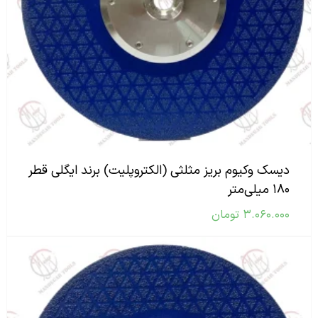
دیسک وکیوم بریز مثلثی (الکتروپلیت) برند ایگلی قطر
۱۸۰ میلی‌متر
۳.۰۶۰.۰۰۰
تومان