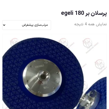
پرسلان بر 180 egeli
نمایش همه 4 نتیجه