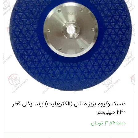
دیسک وکیوم بریز مثلثی (الکتروپلیت) برند ایگلی قطر
۲۳۰ میلی‌متر
۳.۷۲۰.۰۰۰
تومان