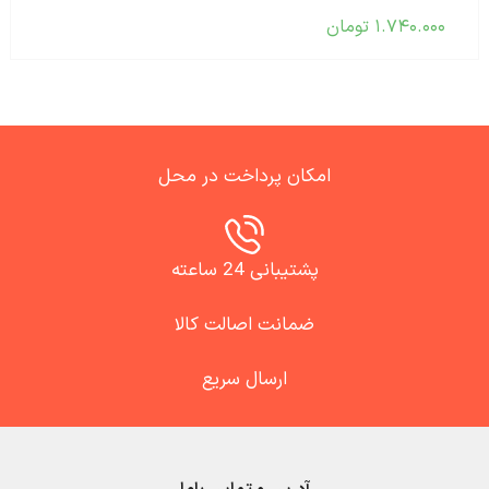
۱.۷۴۰.۰۰۰
تومان
امکان پرداخت در محل
پشتیبانی 24 ساعته
ضمانت اصالت کالا
ارسال سریع