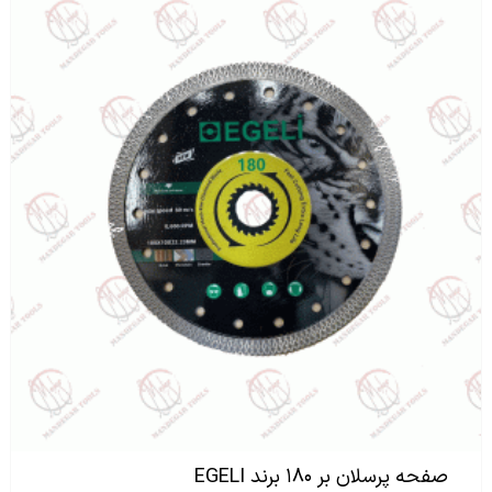
صفحه پرسلان بر ۱۸۰ برند EGELI