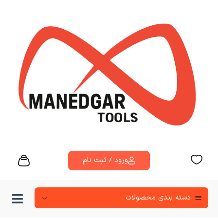
ورود / ثبت نام
دسته‌ بندی محصولات