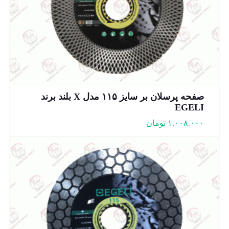
صفحه پرسلان بر سایز ۱۱۵ مدل X بلند برند
EGELI
۱.۰۰۸.۰۰۰
تومان