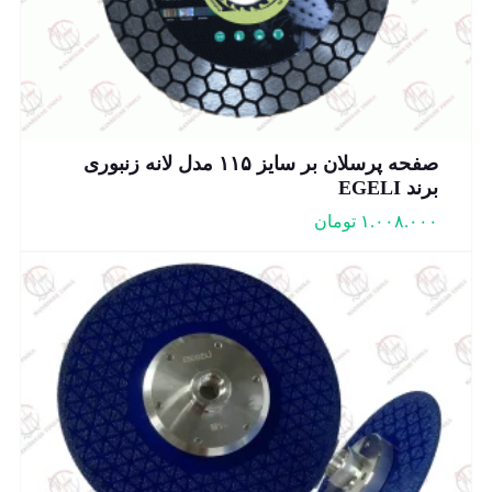
صفحه پرسلان بر سایز ۱۱۵ مدل لانه زنبوری
برند EGELI
۱.۰۰۸.۰۰۰
تومان