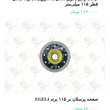
قطر ۱۱۵ میلی‌متر
۱.۶۲۰.۰۰۰
تومان
صفحه پرسلان بر ۱۱۵ برند EGELI
۶۶۰.۰۰۰
تومان