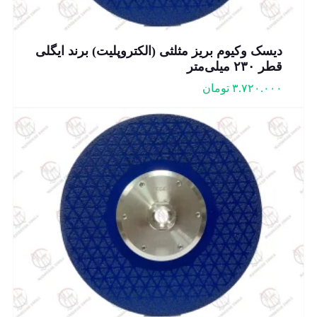
دیسک وکیوم بریز مثلثی (الکتروپلیت) برند ایگلی
قطر ۲۳۰ میلی‌متر
۳.۷۲۰.۰۰۰
تومان