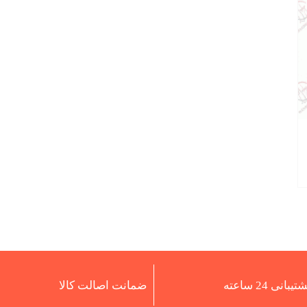
تیبانی 24 ساعته
ضمانت اصالت کالا