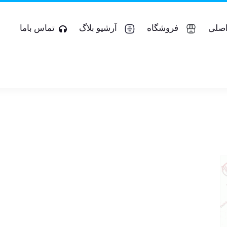
صلی
فروشگاه
آرشیو بلاگ
تماس باما