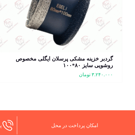
گردبر خزینه مشکی پرسلان ایگلی مخصوص
روشویی سایز ۸۰*۱۰۰
۳.۲۴۰.۰۰۰
تومان
امکان پرداخت در محل
پش