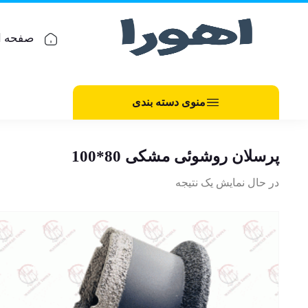
صفحه ا
منوی دسته بندی
پرسلان روشوئی مشکی 80*100
در حال نمایش یک نتیجه