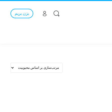
بزن بریم