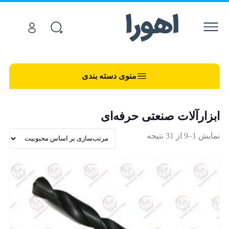
منوی دسته بندی
ابزارآلات صنعتی حرفه‌ای
نمایش 1–9 از 31 نتیجه