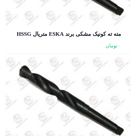
مته ته کونیک مشکی برند ESKA متریال HSSG
۰
تومان