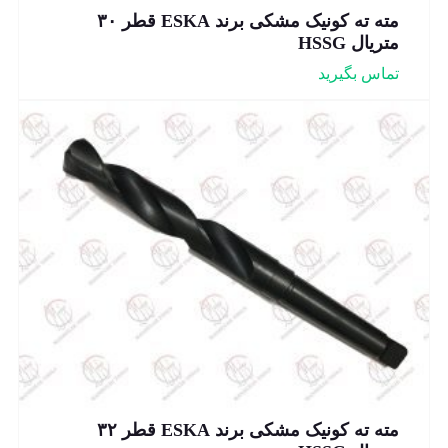
مته ته کونیک مشکی برند ESKA قطر ۳۰
متریال HSSG
تماس بگیرید
مته ته کونیک مشکی برند ESKA قطر ۳۲