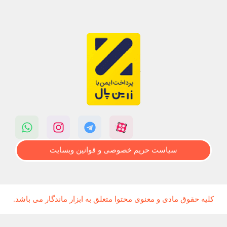
سیاست حریم خصوصی و قوانین وبسایت
کلیه حقوق مادی و معنوی محتوا متعلق به ابزار ماندگار می باشد.