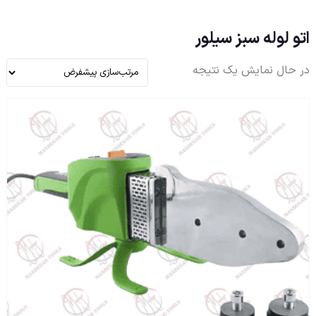
اتو لوله سبز سیلور
در حال نمایش یک نتیجه