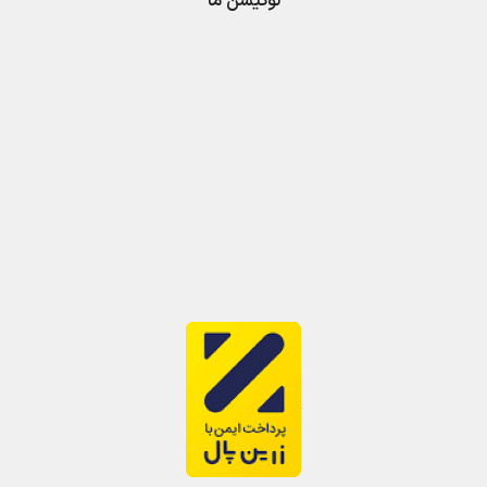
لوکیشن ما