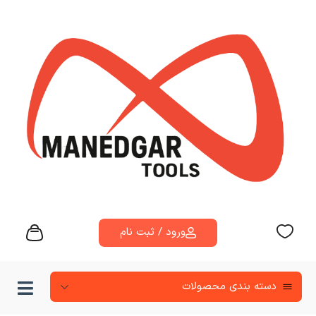
ورود / ثبت نام
دسته‌ بندی محصولات