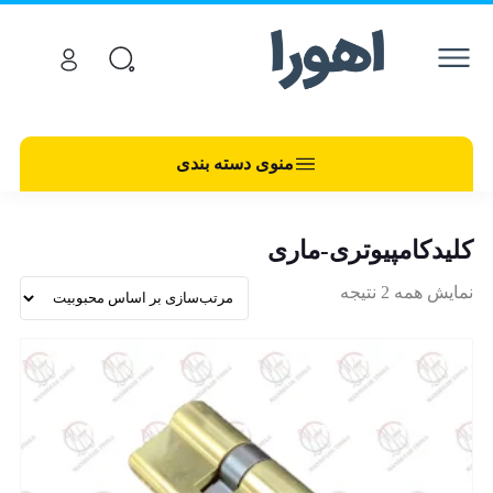
منوی دسته بندی
کلیدکامپیوتری-ماری
نمایش همه 2 نتیجه