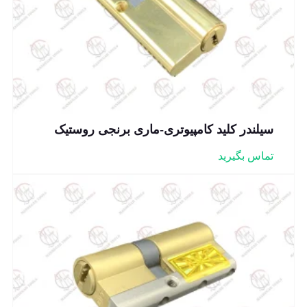
سیلندر کلید کامپیوتری-ماری برنجی روستیک
تماس بگیرید