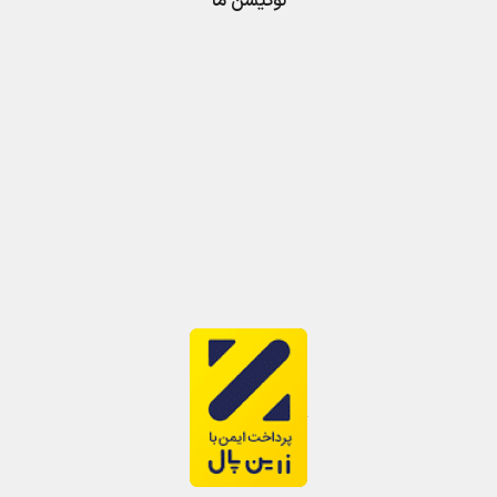
لوکیشن ما