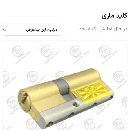
کلید ماری
در حال نمایش یک نتیجه