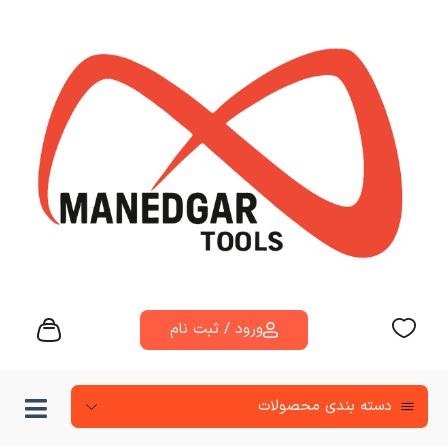
ورود / ثبت نام
دسته‌ بندی محصولات