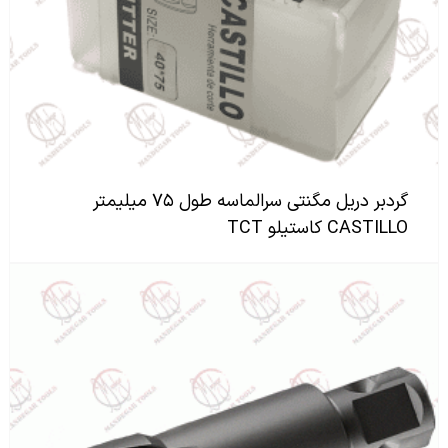
گردبر دریل مگنتی سرالماسه طول ۷۵ میلیمتر
CASTILLO کاستیلو TCT