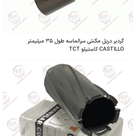
گردبر دریل مگنتی سرالماسه طول ۳۵ میلیمتر
CASTILLO کاستیلو TCT