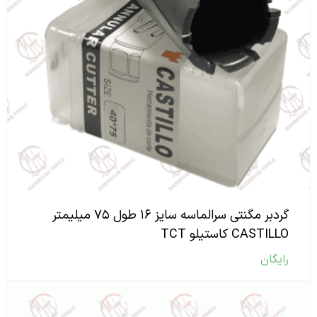
گردبر مگنتی سرالماسه سایز ۱۶ طول ۷۵ میلیمتر
CASTILLO کاستیلو TCT
رایگان