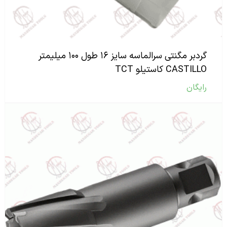
گردبر مگنتی سرالماسه سایز ۱۶ طول ۱۰۰ میلیمتر
CASTILLO کاستیلو TCT
رایگان