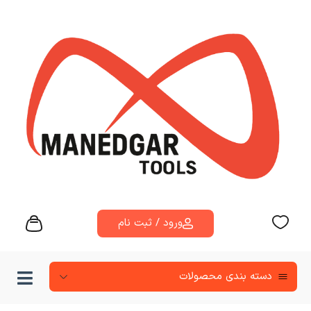
ورود / ثبت نام
دسته‌ بندی محصولات