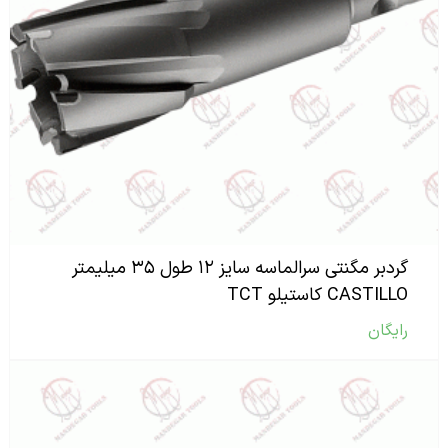
گردبر مگنتی سرالماسه سایز ۱۲ طول ۳۵ میلیمتر
CASTILLO کاستیلو TCT
رایگان