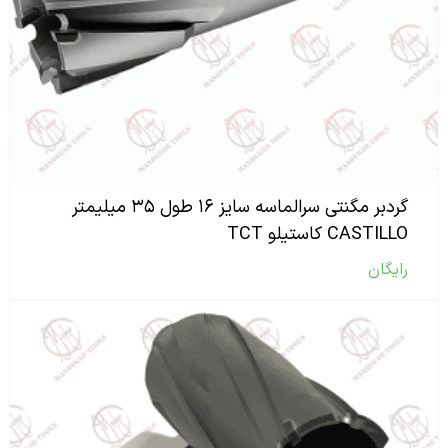
گردبر مگنتی سرالماسه سایز ۱۶ طول ۳۵ میلیمتر
CASTILLO کاستیلو TCT
رایگان