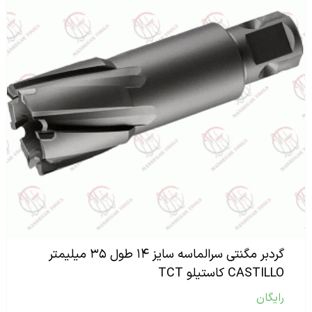
گردبر مگنتی سرالماسه سایز ۱۴ طول ۳۵ میلیمتر
CASTILLO کاستیلو TCT
رایگان