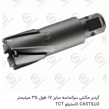
گردبر مگنتی سرالماسه سایز ۱۷ طول ۳۵ میلیمتر
CASTILLO کاستیلو TCT