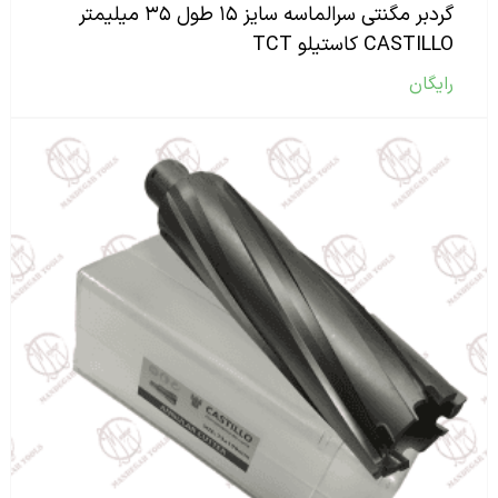
گردبر مگنتی سرالماسه سایز ۱۵ طول ۳۵ میلیمتر
CASTILLO کاستیلو TCT
رایگان