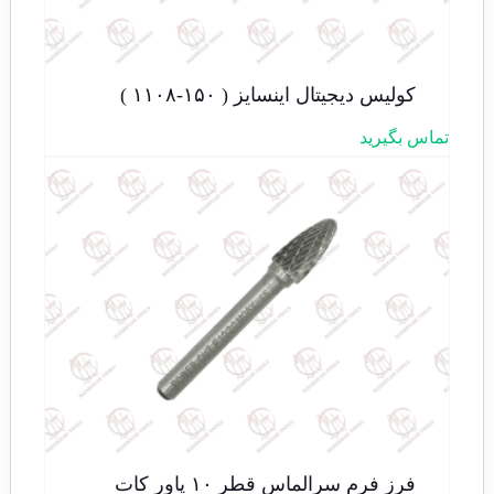
کولیس دیجیتال اینسایز ( ۱۵۰-۱۱۰۸ )
تماس بگیرید
فرز فرم سرالماس قطر ۱۰ پاور کات