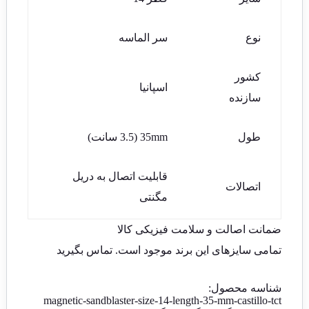
نوع
سر الماسه
کشور
اسپانیا
سازنده
طول
35mm (3.5 سانت)
قابلیت اتصال به دریل
اتصالات
مگنتی
ضمانت اصالت و سلامت فیزیکی کالا
تمامی سایزهای این برند موجود است.
تماس بگیرید
شناسه محصول:
magnetic-sandblaster-size-14-length-35-mm-castillo-tct