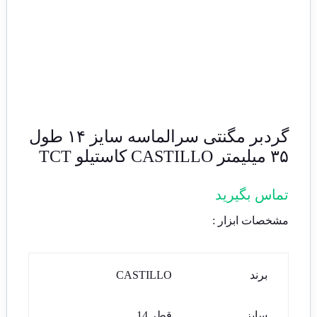
گردبر مگنتی سرالماسه سایز ۱۴ طول
۳۵ میلیمتر CASTILLO کاستیلو TCT
تماس بگیرید
مشخصات ابزار :
برند
CASTILLO
سایز
قطر 14