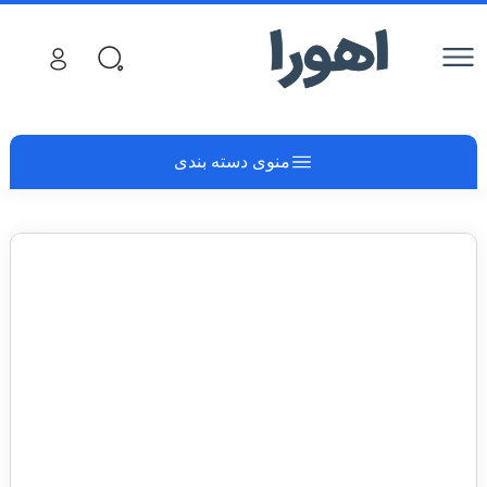
منوی دسته بندی