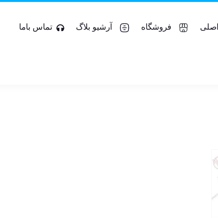
صلی
فروشگاه
آرشیو بلاگ
تماس باما