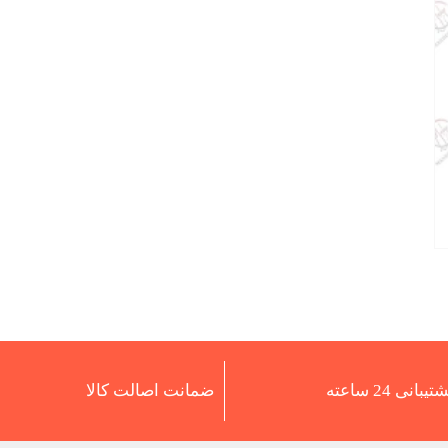
تیبانی 24 ساعته
ضمانت اصالت کالا