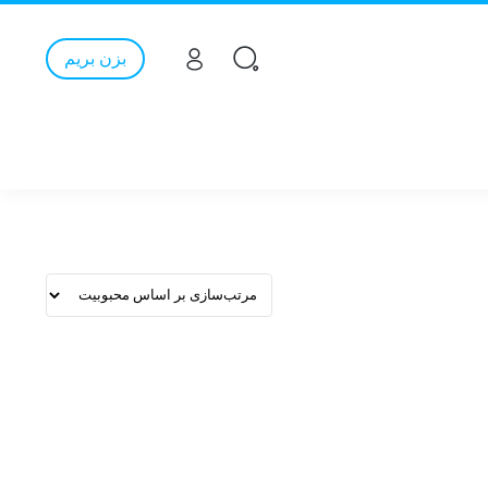
بزن بریم