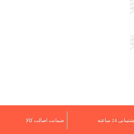
تیبانی 24 ساعته
ضمانت اصالت کالا