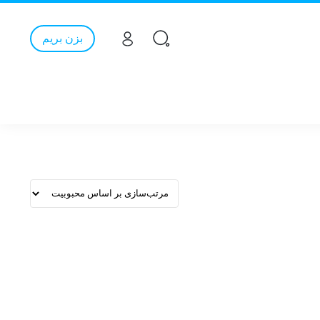
بزن بریم