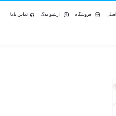
صلی
فروشگاه
آرشیو بلاگ
تماس باما