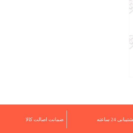
تیبانی 24 ساعته
ضمانت اصالت کالا