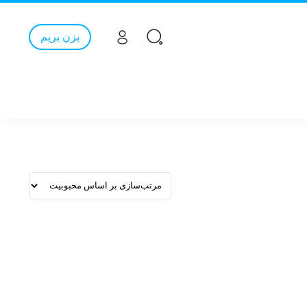
بزن بریم