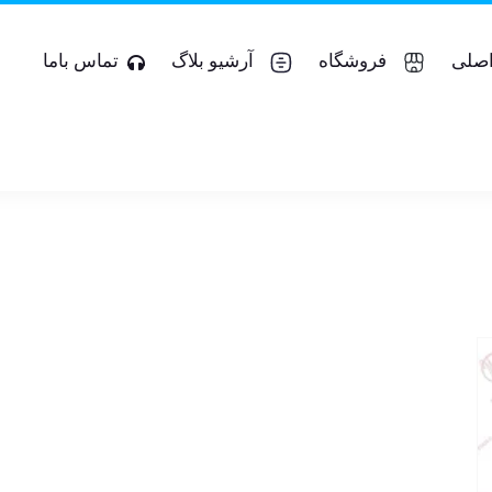
صلی
فروشگاه
آرشیو بلاگ
تماس باما