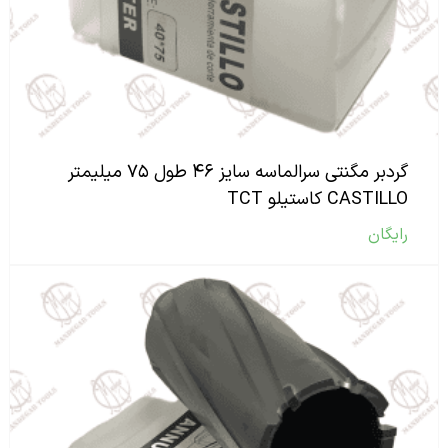
گردبر مگنتی سرالماسه سایز ۴۶ طول ۷۵ میلیمتر
CASTILLO کاستیلو TCT
رایگان