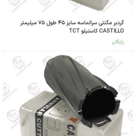
گردبر مگنتی سرالماسه سایز ۴۵ طول ۷۵ میلیمتر
CASTILLO کاستیلو TCT
رایگان