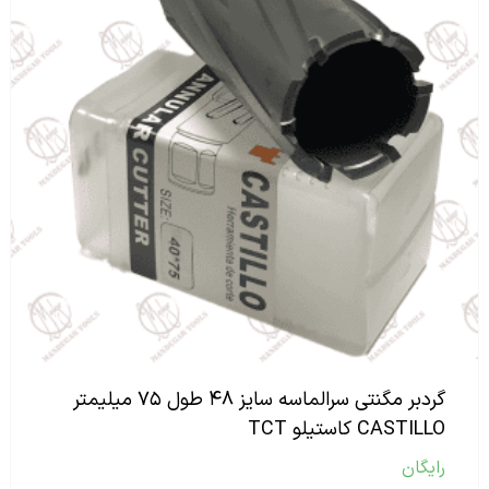
گردبر مگنتی سرالماسه سایز ۴۸ طول ۷۵ میلیمتر
CASTILLO کاستیلو TCT
رایگان