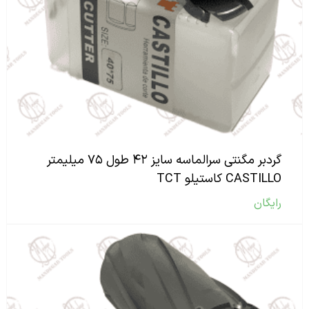
گردبر مگنتی سرالماسه سایز ۴۲ طول ۷۵ میلیمتر
CASTILLO کاستیلو TCT
رایگان