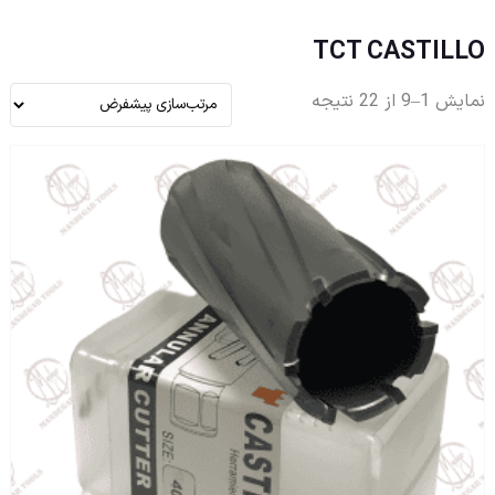
TCT CASTILLO
نمایش 1–9 از 22 نتیجه