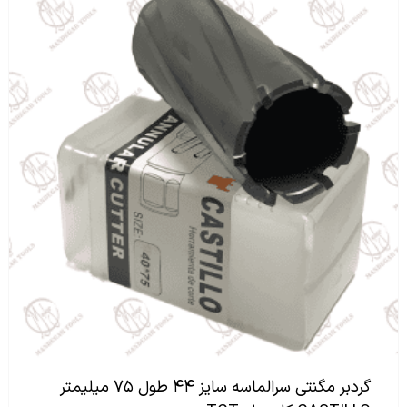
گردبر مگنتی سرالماسه سایز ۴۴ طول ۷۵ میلیمتر