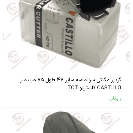
گردبر مگنتی سرالماسه سایز ۴۷ طول ۷۵ میلیمتر
CASTILLO کاستیلو TCT
رایگان