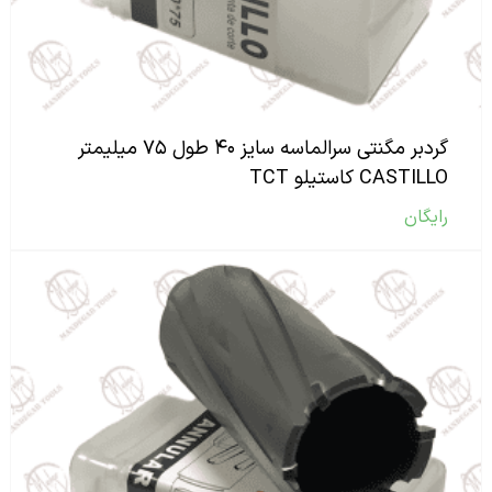
گردبر مگنتی سرالماسه سایز ۴۰ طول ۷۵ میلیمتر
CASTILLO کاستیلو TCT
رایگان