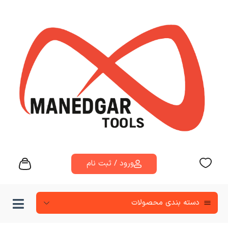
ورود / ثبت نام
دسته‌ بندی محصولات