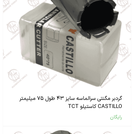
گردبر مگنتی سرالماسه سایز ۴۳ طول ۷۵ میلیمتر
CASTILLO کاستیلو TCT
رایگان