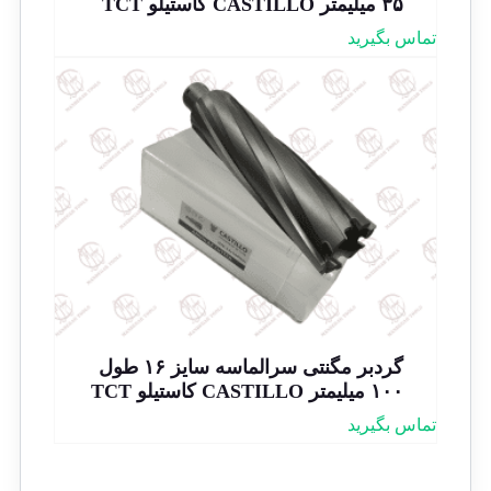
۳۵ میلیمتر CASTILLO کاستیلو TCT
تماس بگیرید
گردبر مگنتی سرالماسه سایز ۱۶ طول
۱۰۰ میلیمتر CASTILLO کاستیلو TCT
تماس بگیرید