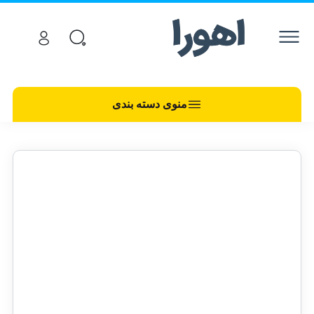
منوی دسته بندی