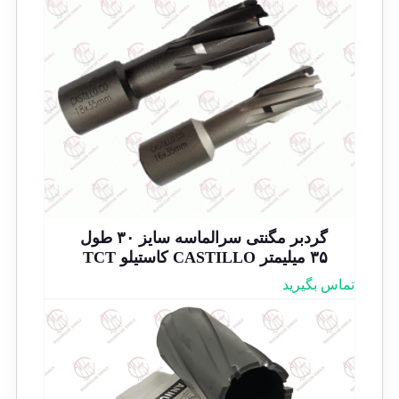
گردبر مگنتی سرالماسه سایز ۳۰ طول
۳۵ میلیمتر CASTILLO کاستیلو TCT
تماس بگیرید