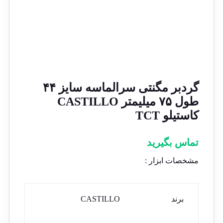
گردبر مگنتی سرالماسه سایز ۴۴
طول ۷۵ میلیمتر CASTILLO
کاستیلو TCT
تماس بگیرید
مشخصات ابزار :
برند
CASTILLO