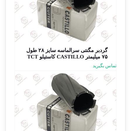
گردبر مگنتی سرالماسه سایز ۲۸ طول
۷۵ میلیمتر CASTILLO کاستیلو TCT
تماس بگیرید