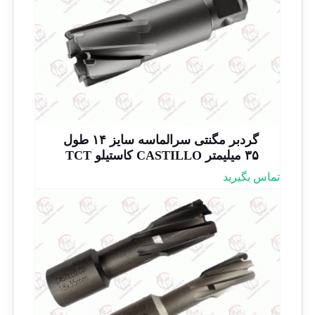
گردبر مگنتی سرالماسه سایز ۱۴ طول
۳۵ میلیمتر CASTILLO کاستیلو TCT
تماس بگیرید