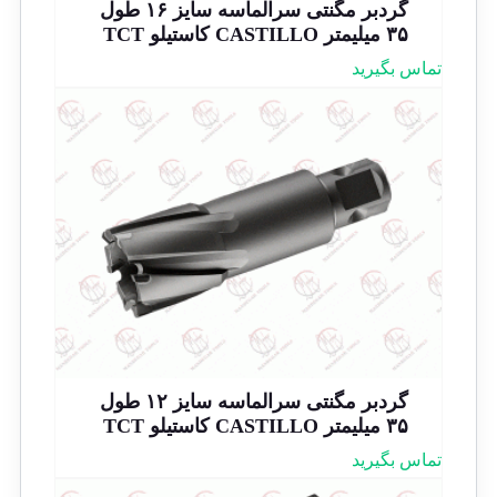
گردبر مگنتی سرالماسه سایز ۱۶ طول
۳۵ میلیمتر CASTILLO کاستیلو TCT
تماس بگیرید
گردبر مگنتی سرالماسه سایز ۱۲ طول
۳۵ میلیمتر CASTILLO کاستیلو TCT
تماس بگیرید