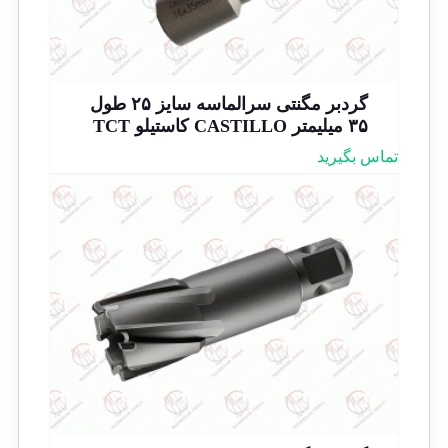
گردبر مگنتی سرالماسه سایز ۲۵ طول
۳۵ میلیمتر CASTILLO کاستیلو TCT
تماس بگیرید