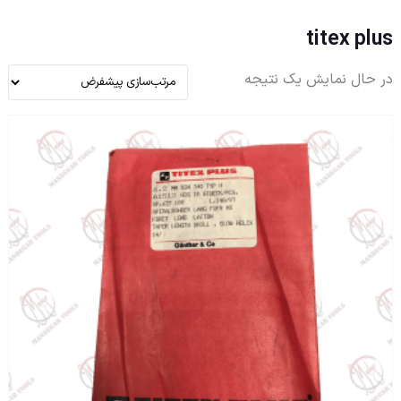
titex plus
در حال نمایش یک نتیجه