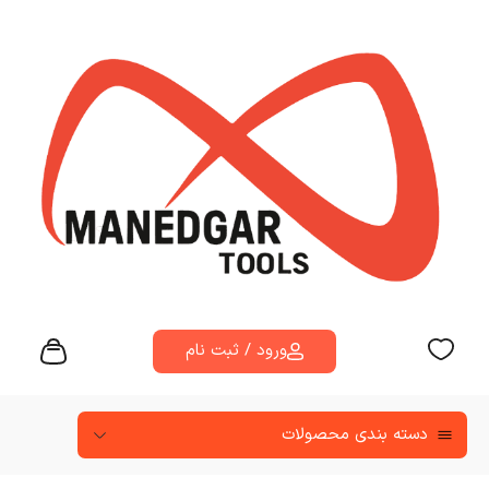
ورود / ثبت نام
دسته‌ بندی محصولات