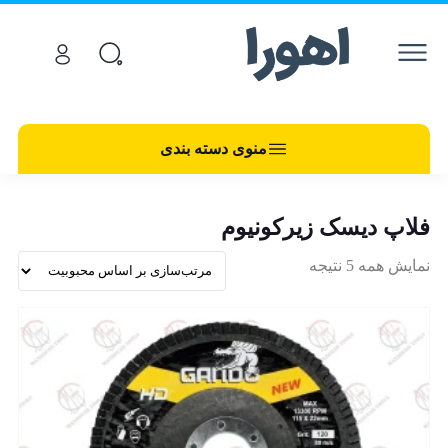
منوی دسته بندی
فلاپ دیسک زیرکونیوم
نمایش همه 5 نتیجه