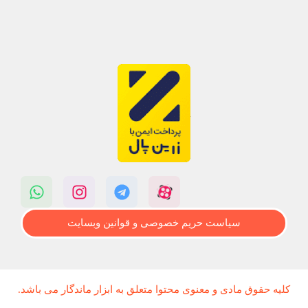
سیاست حریم خصوصی و قوانین وبسایت
کلیه حقوق مادی و معنوی محتوا متعلق به ابزار ماندگار می باشد.