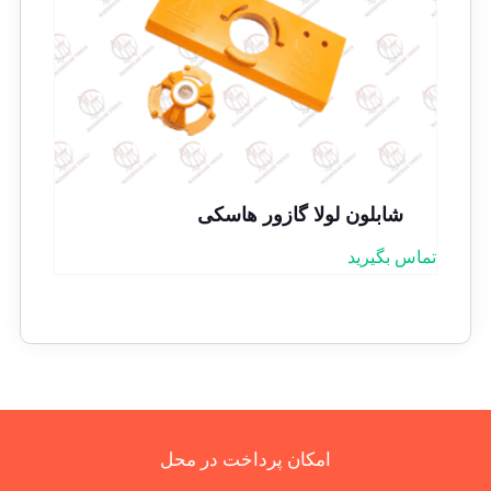
شابلون لولا گازور هاسکی
تماس بگیرید
امکان پرداخت در محل