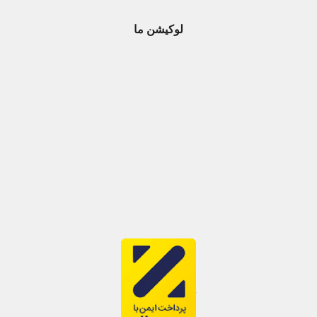
لوکیشن ما