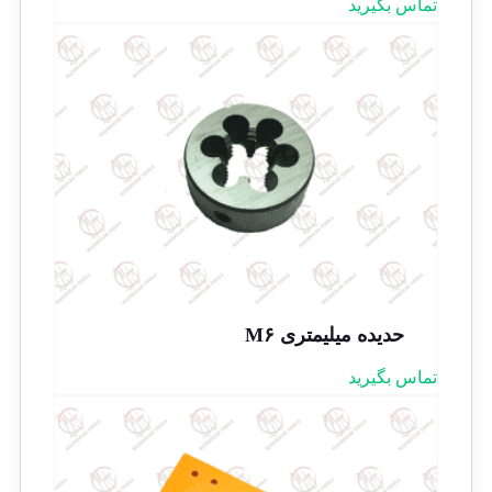
تماس بگیرید
حدیده میلیمتری M۶
تماس بگیرید