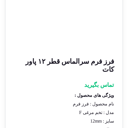
فرز فرم سرالماس قطر ۱۲ پاور
کات
تماس بگیرید
ویژگی های محصول :
نام محصول :
فرز فرم
مدل :
تخم مرغی F
سایز :
12mm