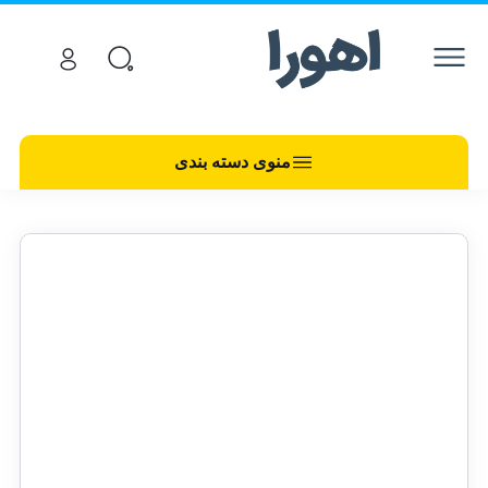
منوی دسته بندی