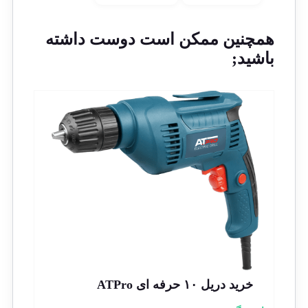
همچنین ممکن است دوست داشته
باشید;
خرید دریل ۱۰ حرفه ای ATPro