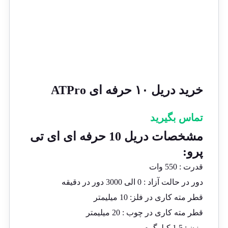
خرید دریل ۱۰ حرفه ای ATPro
تماس بگیرید
مشخصات دریل 10 حرفه ای ای تی
پرو:
قدرت : 550 وات
دور در حالت آزاد : 0 الی 3000 دور در دقیقه
قطر مته کاری در فلز: 10 میلیمتر
قطر مته کاری در چوب : 20 میلیمتر
وزن : 1.5 کیلوگرم