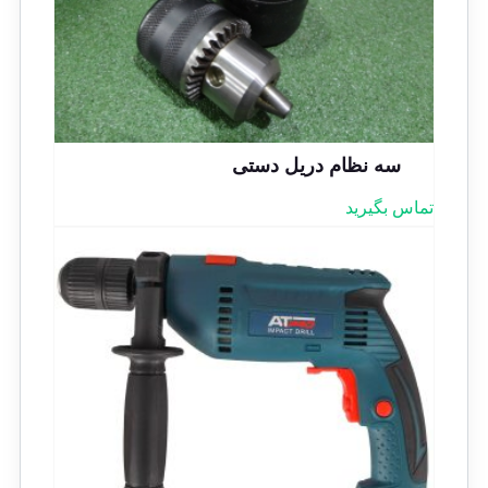
سه نظام دریل دستی
تماس بگیرید