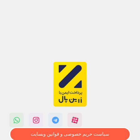
سیاست حریم خصوصی و قوانین وبسایت