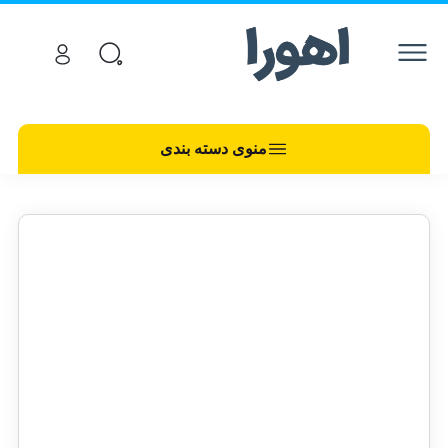
منوی دسته بندی