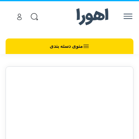
منوی دسته بندی