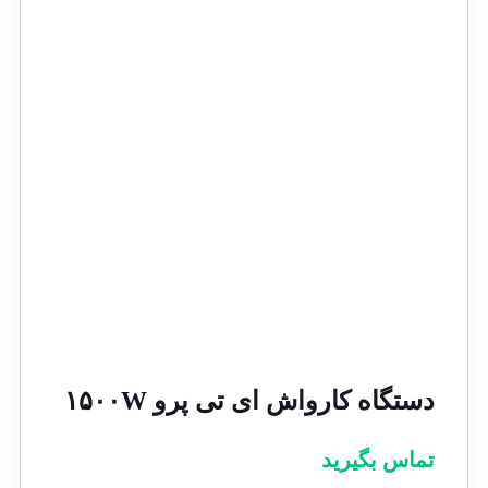
دستگاه کارواش ای تی پرو ۱۵۰۰W
تماس بگیرید