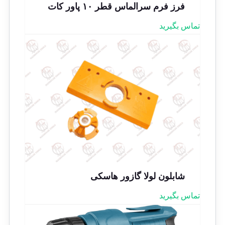
فرز فرم سرالماس قطر ۱۰ پاور کات
تماس بگیرید
شابلون لولا گازور هاسکی
تماس بگیرید