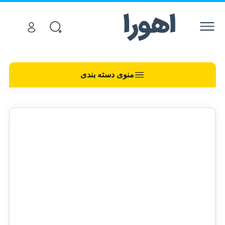
منوی دسته بندی