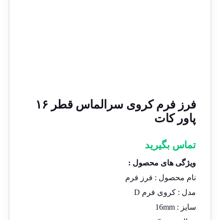
فرز فرم کروی سرالماس قطر ۱۶
پاور کات
تماس بگیرید
ویژگی های محصول :
نام محصول :
فرز فرم
مدل :
کروی فرم D
سایز : 16
mm