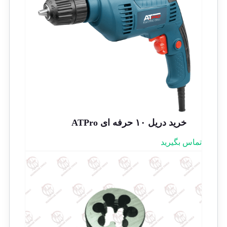
خرید دریل ۱۰ حرفه ای ATPro
تماس بگیرید