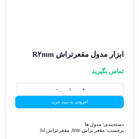
ابزار مدول مقعرتراش R۲mm
تماس بگیرید
افزودن به سبد خرید
دسته‌بندی:
مدول ها
برچسب:
مقعر تراش fette
,
مقعر تراش Jal