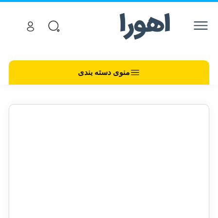
منوی دسته بندی