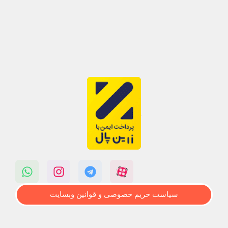
سیاست حریم خصوصی و قوانین وبسایت