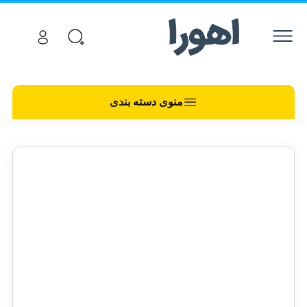
منوی دسته بندی