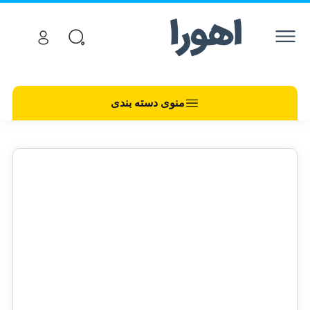
منوی دسته بندی