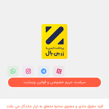
سیاست حریم خصوصی و قوانین وبسایت
کلیه حقوق مادی و معنوی محتوا متعلق به ابزار ماندگار می باشد.