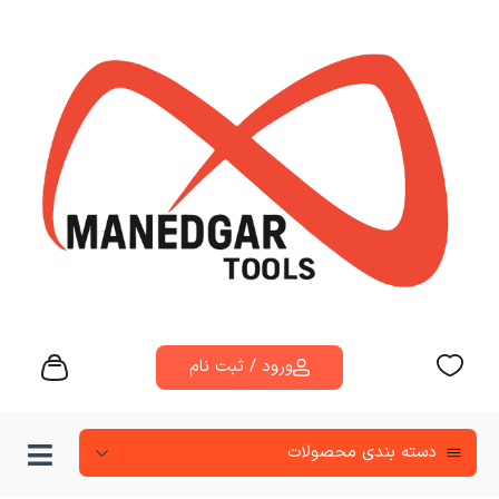
ورود / ثبت نام
دسته‌ بندی محصولات