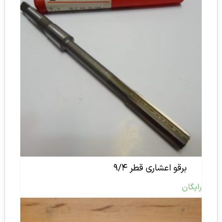
برقو اعشاری قطر ۹/۴
رایگان