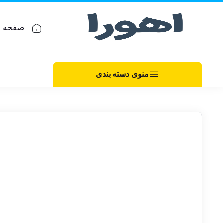
صفحه ا
منوی دسته بندی