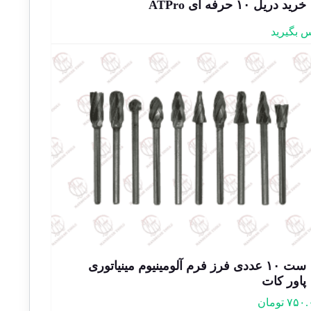
خرید دریل ۱۰ حرفه ای ATPro
 بگیرید
ست ۱۰ عددی فرز فرم آلومینیوم مینیاتوری
پاور کات
۷۵۰.
تومان