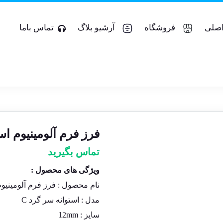
صلی
فروشگاه
آرشیو بلاگ
تماس باما
فرز فرم آلومینیوم استوانه سرگ
تماس بگیرید
ویژگی های محصول :
نام محصول :
فرز فرم آلومینیو
مدل : استوانه سر گرد C
سایز :
12mm