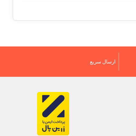
ارسال سریع