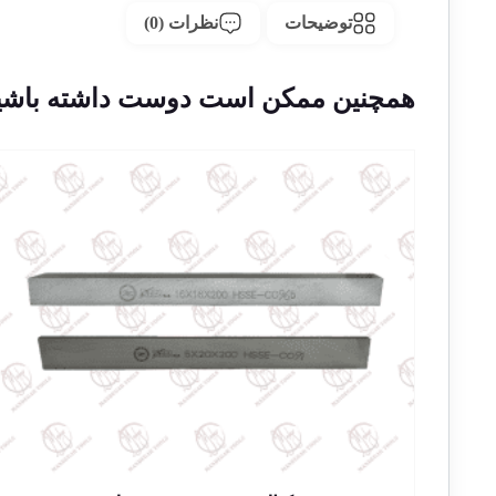
توضیحات
نظرات (0)
همچنین ممکن است دوست داشته باشی