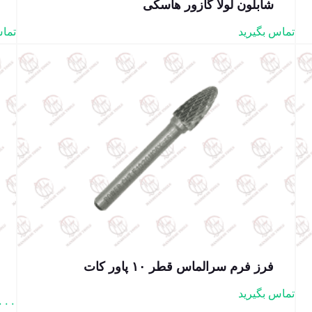
شابلون لولا گازور هاسکی
تماس بگیرید
تماس
فرز فرم سرالماس قطر ۱۰ پاور کات
تماس بگیرید
۰۰۰