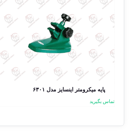
پایه میکرومتر اینسایز مدل ۶۳۰۱
تماس بگیرید