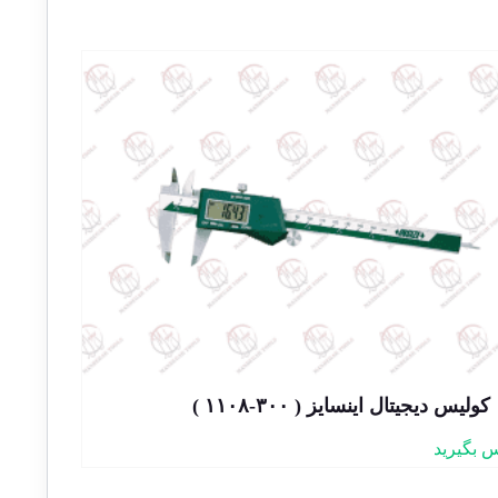
کولیس دیجیتال اینسایز ( ۳۰۰-۱۱۰۸ )
 بگیرید