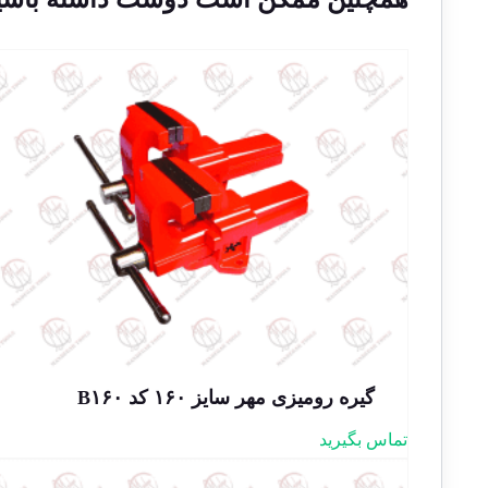
گیره رومیزی مهر سایز ۱۶۰ کد B۱۶۰
تماس بگیرید