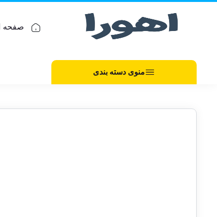
صفحه ا
منوی دسته بندی