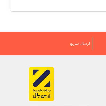
ارسال سریع