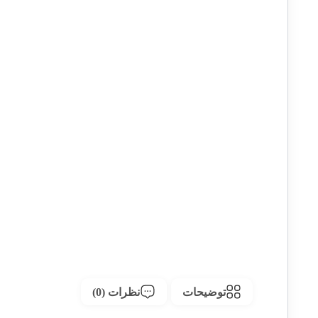
توضیحات
نظرات (0)