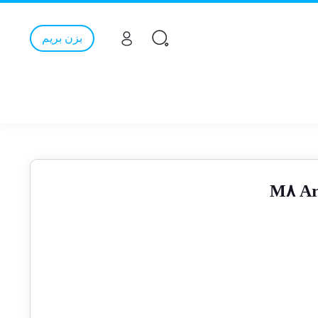
بزن بریم