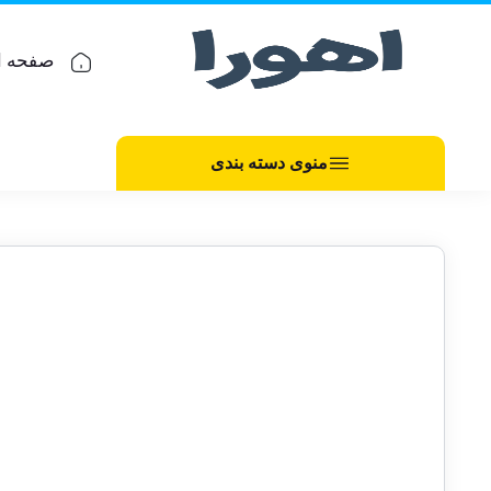
صفحه ا
منوی دسته بندی