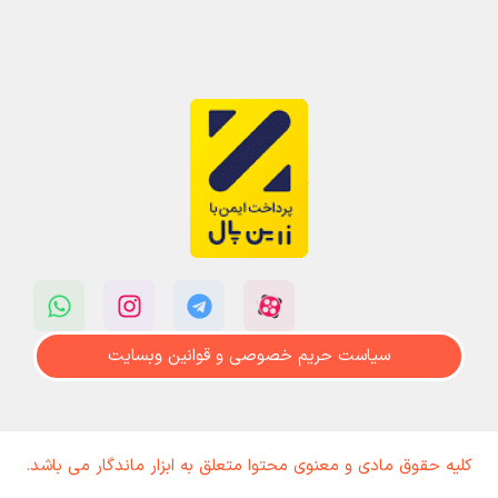
سیاست حریم خصوصی و قوانین وبسایت
کلیه حقوق مادی و معنوی محتوا متعلق به ابزار ماندگار می باشد.