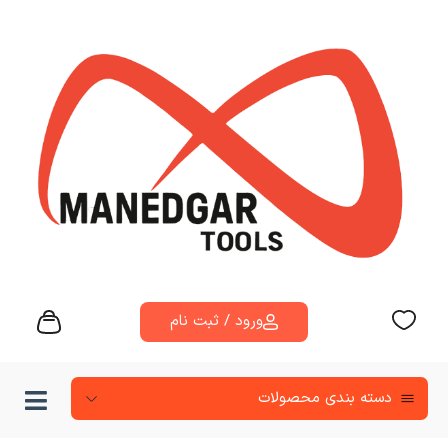
ورود / ثبت نام
دسته‌ بندی محصولات