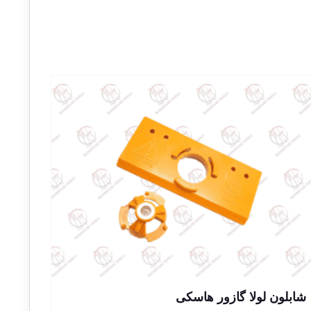
شابلون لولا گازور هاسکی