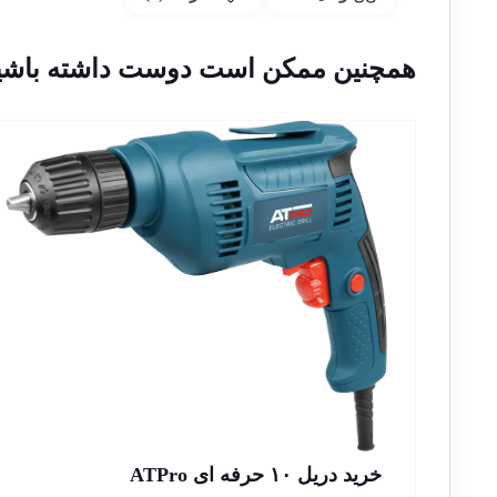
همچنین ممکن است دوست داشته باشی
خرید دریل ۱۰ حرفه ای ATPro