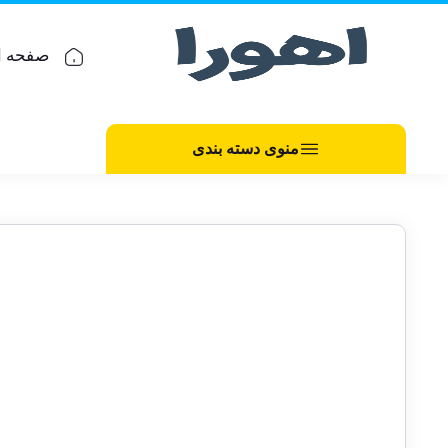
صفحه ا
منوی دسته بندی