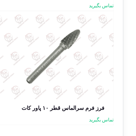
تماس بگیرید
فرز فرم سرالماس قطر ۱۰ پاور کات
تماس بگیرید