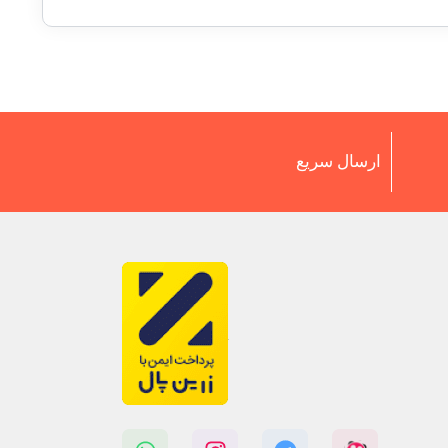
ارسال سریع