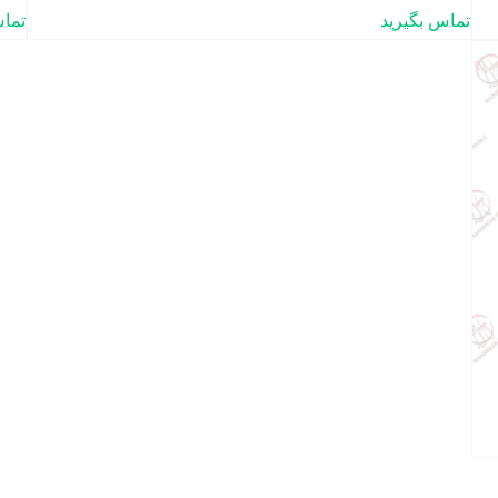
تماس بگیرید
تماس