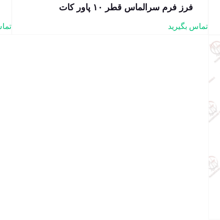
فرز فرم سرالماس قطر ۱۰ پاور کات
تماس بگیرید
تماس