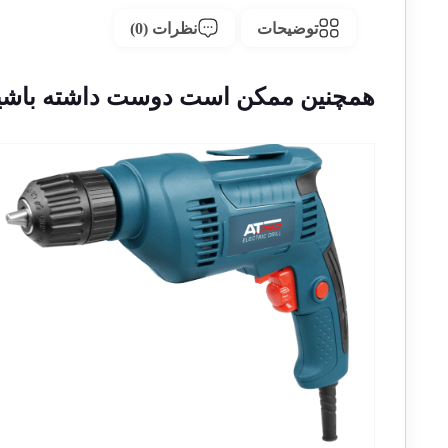
توضیحات
نظرات (0)
همچنین ممکن است دوست داشته باشی