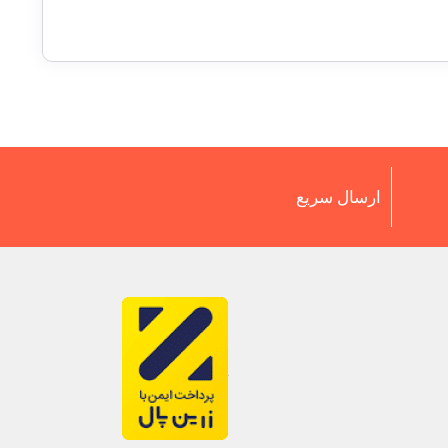
ارسال سریع