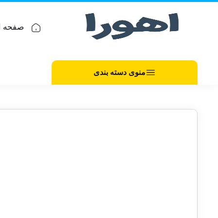
صفحه ا
منوی دسته بندی