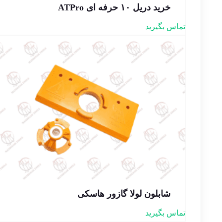
خرید دریل ۱۰ حرفه ای ATPro
تماس بگیرید
شابلون لولا گازور هاسکی
تماس بگیرید