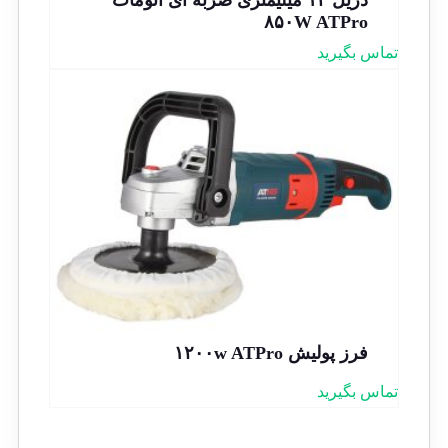
۸۵۰W ATPro
تماس بگیرید
فرز پولیش ۱۲۰۰w ATPro
تماس بگیرید