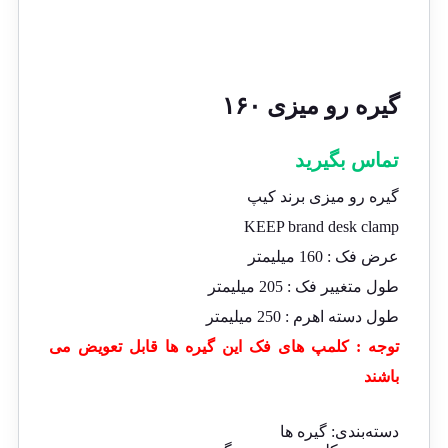
گیره رو میزی ۱۶۰
تماس بگیرید
گیره رو میزی برند کیپ
KEEP brand desk clamp
عرض فک : 160 میلیمتر
طول متغییر فک : 205 میلیمتر
طول دسته اهرم : 250 میلیمتر
توجه : کلمپ های فک این گیره ها قابل تعویض می
باشند
دسته‌بندی:
گیره ها