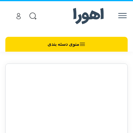
منوی دسته بندی