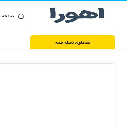
صفحه ا
منوی دسته بندی