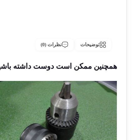
توضیحات
نظرات (0)
همچنین ممکن است دوست داشته باشی