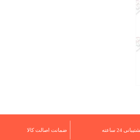
تیبانی 24 ساعته
ضمانت اصالت کالا