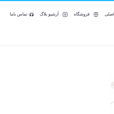
صلی
فروشگاه
آرشیو بلاگ
تماس باما