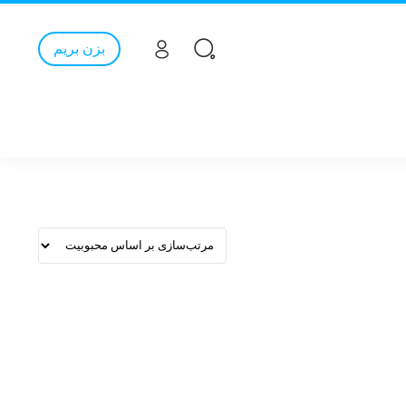
بزن بریم