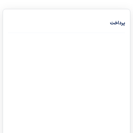
پرداخت