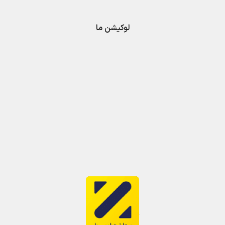
لوکیشن ما