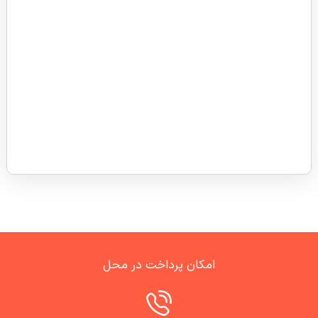
امکان پرداخت در محل