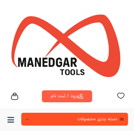
ورود / ثبت نام
دسته‌ بندی محصولات