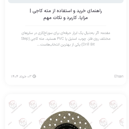
راهنمای خرید و استفاده از مته کاجی |
مزایا، کاربرد و نکات مهم
مقدمه: اگر به‌دنبال یک ابزار حرفه‌ای برای سوراخ‌کاری در سایزهای
مختلف روی فلز، چوب، استیل یا PVC هستید، مته کاجی (Step
Drill Bit) یکی از بهترین انتخاب‌هاست.…
Ehsan
۰۳ خرداد ۱۴۰۴