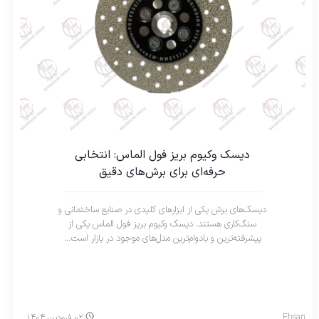
دیسک وکیوم بریز فول الماس: انتخابی
حرفه‌ای برای برش‌های دقیق
دیسک‌های برش یکی از ابزارهای کلیدی در صنایع ساختمانی و
سنگ‌کاری هستند. دیسک وکیوم بریز فول الماس یکی از
پیشرفته‌ترین و بادوام‌ترین مدل‌های موجود در بازار است…
Ehsan
۰۲ فروردین ۱۴۰۴