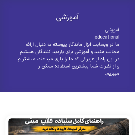
آموزشی
آموزشی
educational
ما در وبسایت ابزار ماندگار پیوسته به دنبال ارائه
مطالب مفید و آموزشی برای بازدید کنندگان هستیم
در این راه از عزیزانی که ما را یاری میدهند، متشکریم
و از نظرات شما بیشترین استفاده ممکن را
میبریم.