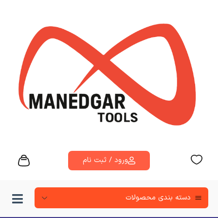
ورود / ثبت نام
دسته‌ بندی محصولات