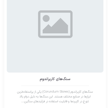
سنگ‌های کاربراندوم
سنگ‌های کاربراندوم (Corundum Stones) یکی از پراستفاده‌ترین
ابزارها در صنایع مختلف هستند. این سنگ‌ها به دلیل دوام بالا،
تنوع در کاربردها و قابلیت استفاده در فرآیندهای سنگین،…