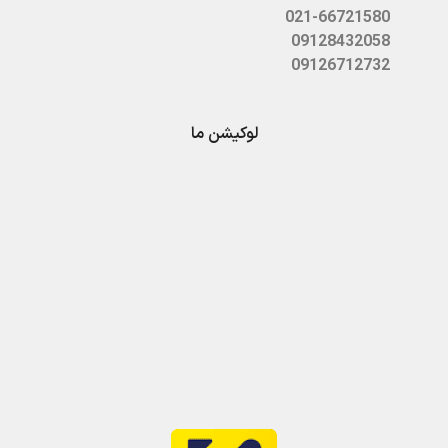
021-66721580
09128432058
09126712732
لوکیشن ما