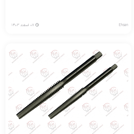
Ehsan
۰۷ اسفند ۱۴۰۳