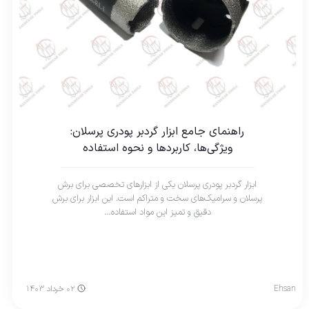
راهنمای جامع ابزار گردبر پودری پرسلان:
ویژگی‌ها، کاربردها و نحوه استفاده
ابزار گردبر پودری پرسلان یکی از ابزارهای تخصصی برای برش
پرسلان و سرامیک‌های سخت و متراکم است. این ابزار برای برش
دقیق و تمیز این مواد استفاده…
Ehsan
۰۲ خرداد ۱۴۰۳