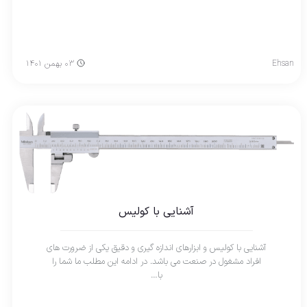
Ehsan
۰۳ بهمن ۱۴۰۱
آشنایی با کولیس
آشنایی با کولیس و ابزارهای اندازه گیری و دقیق یکی از ضرورت های
افراد مشغول در صنعت می باشد. در ادامه این مطلب ما شما را
با…