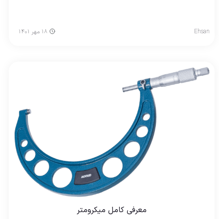
Ehsan
۱۸ مهر ۱۴۰۱
معرفی کامل میکرومتر