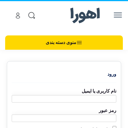
منوی دسته بندی
ورود
نام کاربری یا ایمیل
رمز عبور