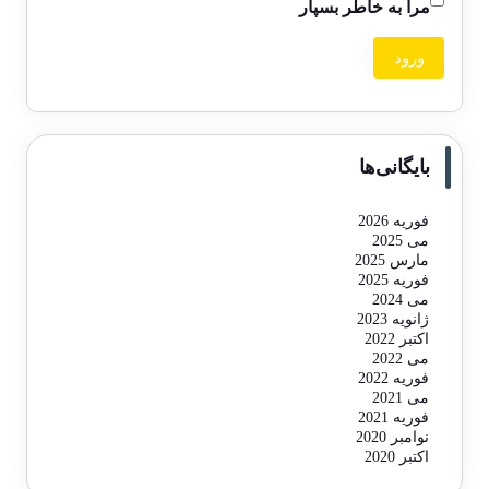
مرا به خاطر بسپار
بایگانی‌ها
فوریه 2026
می 2025
مارس 2025
فوریه 2025
می 2024
ژانویه 2023
اکتبر 2022
می 2022
فوریه 2022
می 2021
فوریه 2021
نوامبر 2020
اکتبر 2020