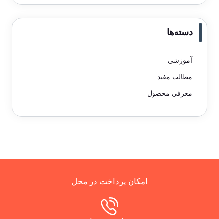
دسته‌ها
آموزشی
مطالب مفید
معرفی محصول
امکان پرداخت در محل