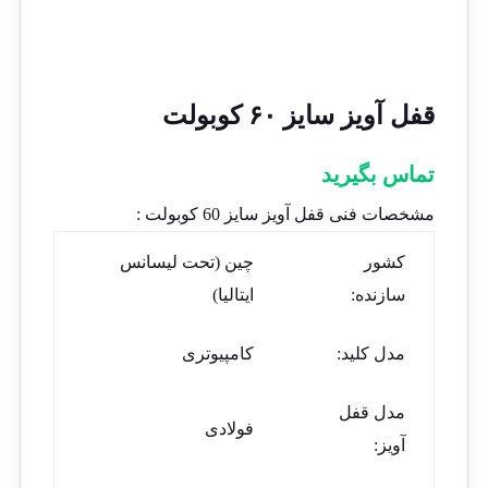
قفل آویز سایز ۶۰ کوبولت
تماس بگیرید
مشخصات فنی قفل آویز سایز 60 کوبولت :
کشور
چین (تحت لیسانس
سازنده:
ایتالیا)
مدل کلید:
کامپیوتری
مدل قفل
فولادی
آویز: