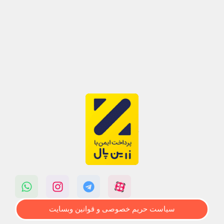
سیاست حریم خصوصی و قوانین وبسایت