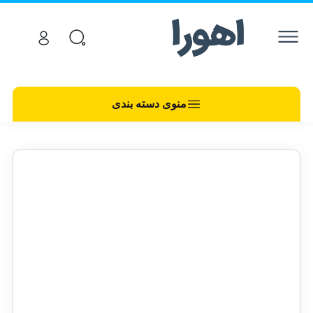
منوی دسته بندی