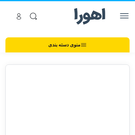
منوی دسته بندی