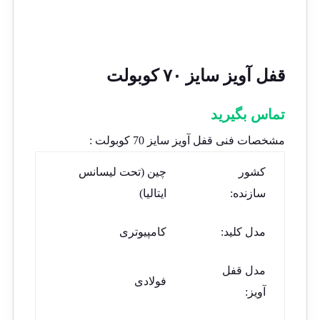
قفل آویز سایز ۷۰ کوبولت
تماس بگیرید
مشخصات فنی قفل آویز سایز 70 کوبولت :
کشور
چین (تحت لیسانس
سازنده:
ایتالیا)
مدل کلید:
کامپیوتری
مدل قفل
فولادی
آویز: