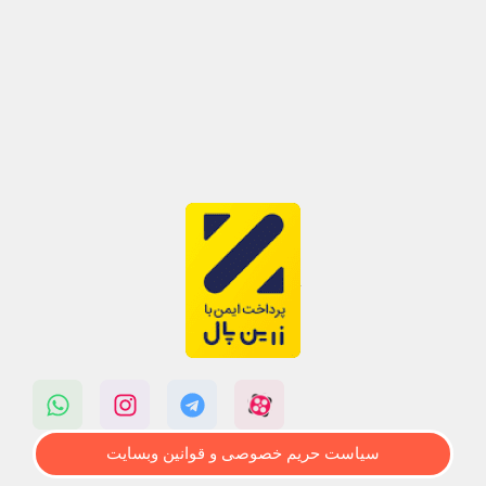
سیاست حریم خصوصی و قوانین وبسایت