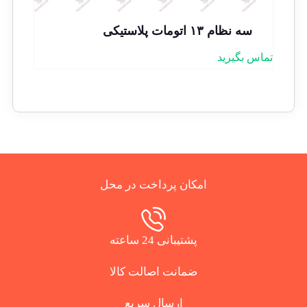
سه نظام ۱۳ اتومات پلاستیکی
تماس بگیرید
امکان پرداخت در محل
پشتیبانی 24 ساعته
ضمانت اصالت کالا
ارسال سریع