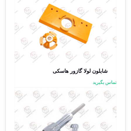
شابلون لولا گازور هاسکی
تماس بگیرید