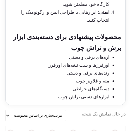
کارگاه خود مطمئن شوید.
ایمنی:
ابزارهایی با طراحی ایمن و ارگونومیک را
انتخاب کنید.
محصولات پیشنهادی برای دسته‌بندی ابزار
برش و تراش چوب
اره‌های برقی و دستی
اورفرزها و ست تیغه‌های اورفرز
رنده‌های برقی و دستی
مته و قلاویز چوب
دستگاه‌های خراطی
ابزارهای دستی تراش چوب
در حال نمایش یک نتیجه