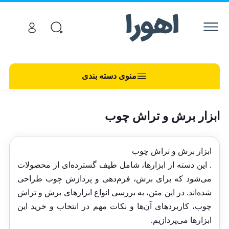
منوی دسته بندی
ابزار برش و تراش چوب
ابزار برش و تراش چوب
. این دسته از ابزارها، شامل طیف گسترده‌ای از محصولات
می‌شود که برای برش، فرم‌دهی و پردازش چوب طراحی
شده‌اند. در این متن، به بررسی انواع ابزارهای برش و تراش
چوب، کاربردهای آن‌ها و نکات مهم در انتخاب و خرید این
ابزارها می‌پردازیم.