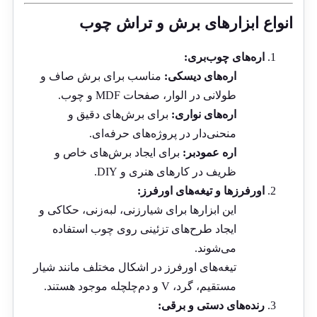
انواع ابزارهای برش و تراش چوب
اره‌های چوب‌بری:
اره‌های دیسکی:
مناسب برای برش صاف و
طولانی در الوار، صفحات MDF و چوب.
اره‌های نواری:
برای برش‌های دقیق و
منحنی‌دار در پروژه‌های حرفه‌ای.
اره عمودبر:
برای ایجاد برش‌های خاص و
ظریف در کارهای هنری و DIY.
اورفرزها و تیغه‌های اورفرز:
این ابزارها برای شیارزنی، لبه‌زنی، حکاکی و
ایجاد طرح‌های تزئینی روی چوب استفاده
می‌شوند.
تیغه‌های اورفرز در اشکال مختلف مانند شیار
مستقیم، گرد، V و دم‌چلچله موجود هستند.
رنده‌های دستی و برقی: