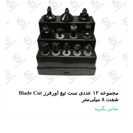
مجموعه ۱۲ عددی ست تیغ اورفرز Blade Cut
شفت ۸ میلی‌متر
تماس بگیرید