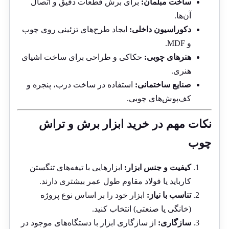
ساخت مبلمان:
برای برش قطعات دقیق و اتصال
آن‌ها.
دکوراسیون داخلی:
ایجاد طرح‌های تزئینی روی چوب
و MDF.
هنرهای چوبی:
حکاکی و طراحی برای ساخت اشیای
هنری.
صنایع ساختمانی:
استفاده در ساخت درب، پنجره و
کف‌پوش‌های چوبی.
نکات مهم در خرید ابزار برش و تراش
چوب
کیفیت و جنس ابزار:
ابزارهایی با تیغه‌های تنگستن
کارباید یا فولاد مقاوم طول عمر بیشتری دارند.
تناسب با نیاز:
ابزار خود را بر اساس نوع پروژه
(خانگی یا صنعتی) انتخاب کنید.
سازگاری:
از سازگاری ابزار با دستگاه‌های موجود در