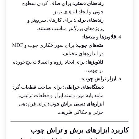
رنده‌های دستی:
برای صاف کردن سطوح
چوبی و ایجاد لبه‌های تمیز.
رنده‌های برقی:
برای کارهای سریع‌تر و
پروژه‌های بزرگ‌تر مناسب هستند.
قلاویزها و مته‌ها:
مته‌های چوب:
برای سوراخکاری چوب و MDF
در اندازه‌های مختلف.
قلاویزها:
برای ایجاد رزوه و اتصالات پیچ‌خورده
در چوب.
ابزار تراش چوب:
دستگاه‌های خراطی:
برای ساخت قطعات گرد
مانند پایه میز، دسته ابزار و قطعات تزئینی.
ابزارهای دستی تراش چوب:
برای فرم‌دهی
جزئی و حکاکی ظریف.
کاربرد ابزارهای برش و تراش چوب