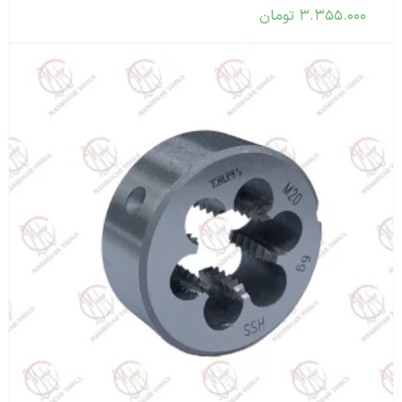
۳.۳۵۵.۰۰۰
تومان