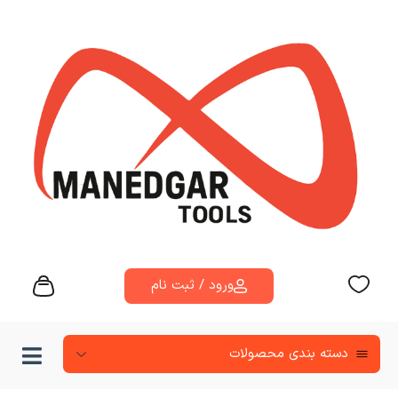
ورود / ثبت نام
دسته‌ بندی محصولات