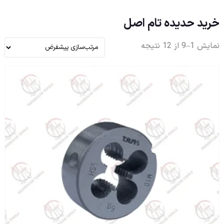
خرید حدیده تام اصل
نمایش 1–9 از 12 نتیجه