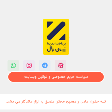
سیاست حریم خصوصی و قوانین وبسایت
کلیه حقوق مادی و معنوی محتوا متعلق به ابزار ماندگار می باشد.