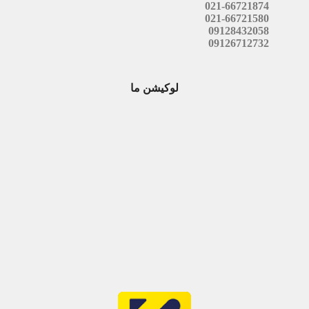
021-66721874
021-66721580
09128432058
09126712732
لوکیشن ما