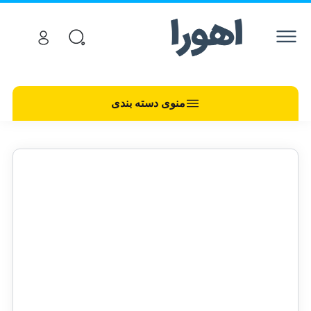
منوی دسته بندی