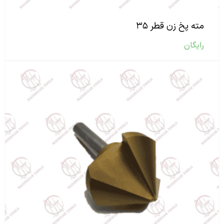
مته پخ زن قطر ۳۵
رایگان