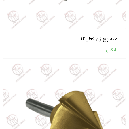
مته پخ زن قطر ۱۲
رایگان