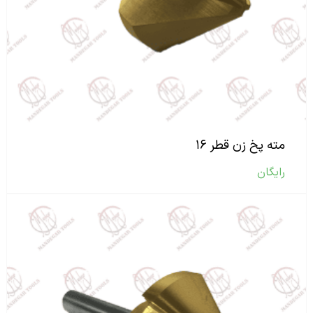
مته پخ زن قطر ۱۶
رایگان