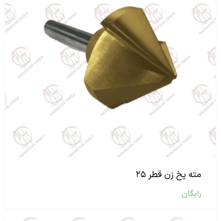
مته پخ زن قطر ۲۵
رایگان