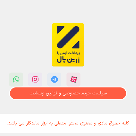
سیاست حریم خصوصی و قوانین وبسایت
کلیه حقوق مادی و معنوی محتوا متعلق به ابزار ماندگار می باشد.