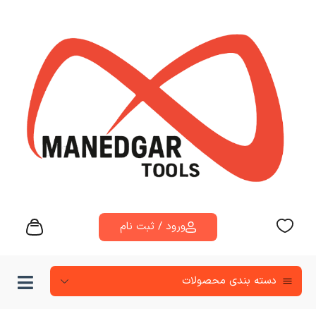
ورود / ثبت نام
دسته‌ بندی محصولات