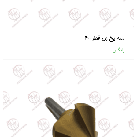
مته پخ زن قطر ۴۰
رایگان