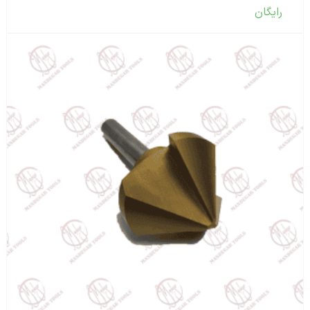
رایگان