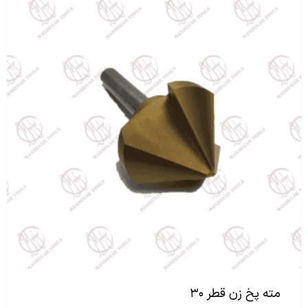
مته پخ زن قطر ۳۰