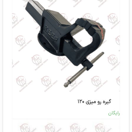
گیره رو میزی ۱۲۰
رایگان