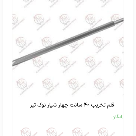
قلم تخریب ۴۰ سانت چهار شیار نوک تیز
رایگان