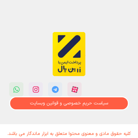
سیاست حریم خصوصی و قوانین وبسایت
کلیه حقوق مادی و معنوی محتوا متعلق به ابزار ماندگار می باشد.