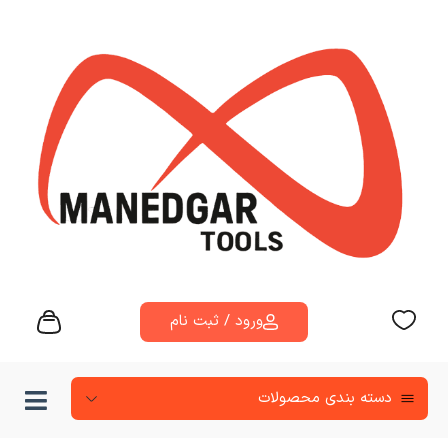
ورود / ثبت نام
دسته‌ بندی محصولات