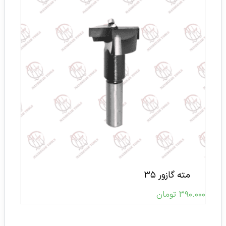
مته گازور ۳۵
۳۹۰.۰۰۰
تومان