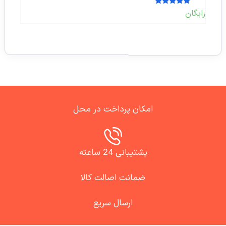
امتیاز
رایگان
5.00
از 5
امکان پرداخت در محل
پشتیبانی 24 ساعته
ضمانت اصالت کالا
ارسال سریع