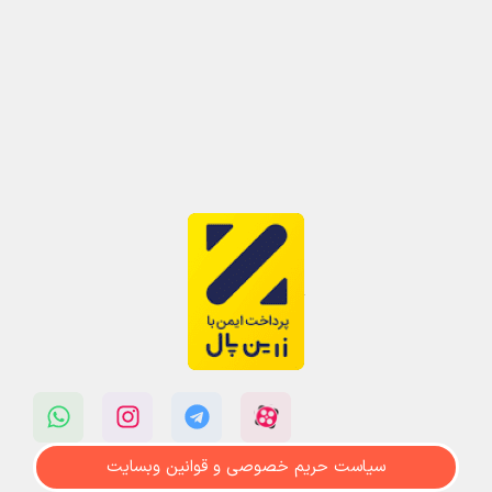
سیاست حریم خصوصی و قوانین وبسایت