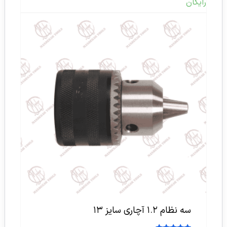
رایگان
سه نظام ۱.۲ آچاری سایز ۱۳