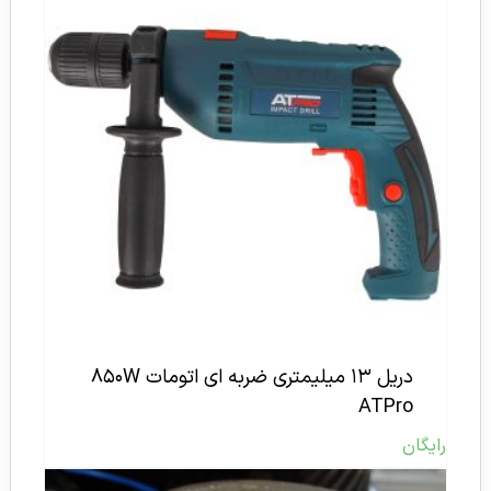
دریل ۱۳ میلیمتری ضربه ای اتومات ۸۵۰W
ATPro
رایگان