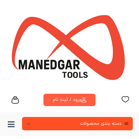
ورود / ثبت نام
دسته‌ بندی محصولات