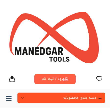
ورود / ثبت نام
دسته‌ بندی محصولات