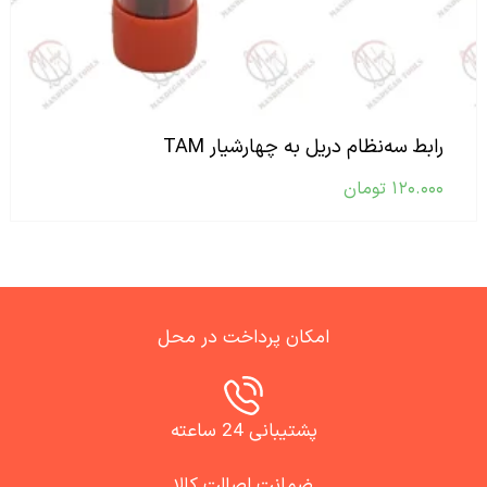
رابط سه‌نظام دریل به چهارشیار TAM
۱۲۰.۰۰۰
تومان
امکان پرداخت در محل
پشتیبانی 24 ساعته
ضمانت اصالت کالا