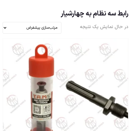
رابط سه نظام به چهارشیار
در حال نمایش یک نتیجه