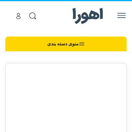
منوی دسته بندی