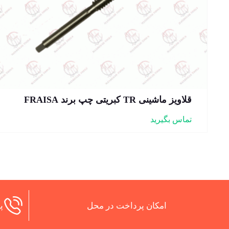
قلاویز ماشینی TR کبریتی چپ برند FRAISA
تماس بگیرید
امکان پرداخت در محل
پش