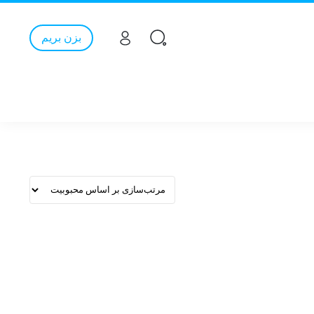
بزن بریم