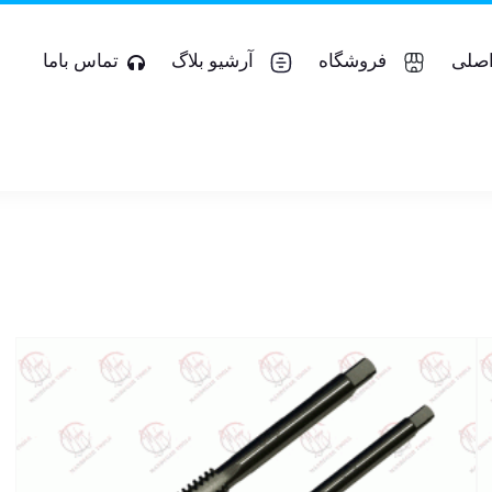
صلی
فروشگاه
آرشیو بلاگ
تماس باما