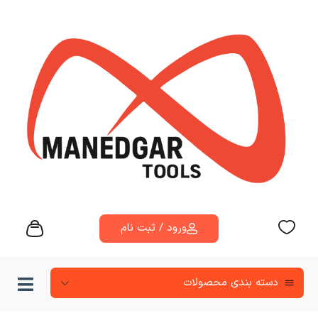
ورود / ثبت نام
دسته‌ بندی محصولات