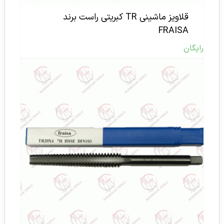
قلاویز ماشینی TR کبریتی راست برند
FRAISA
رایگان