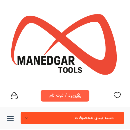
ورود / ثبت نام
دسته‌ بندی محصولات